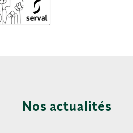
Nos actualités