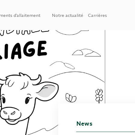
ments d’allaitement
Notre actualité
Carrières
in
News