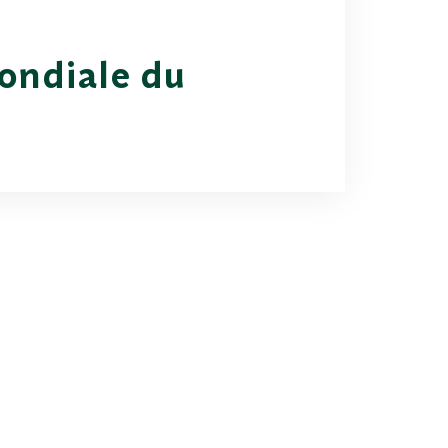
ondiale du