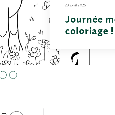
29 avril 2025
Journée m
coloriage !