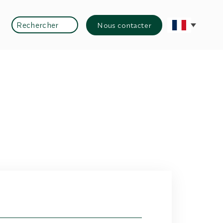
Rechercher
Nous contacter
Rechercher