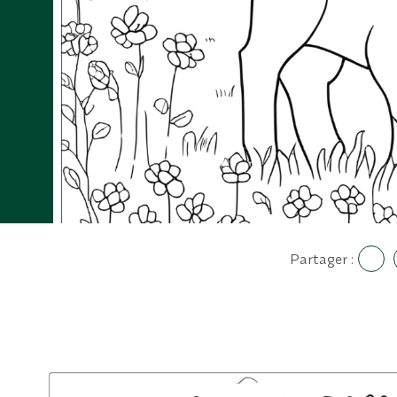
Partager :