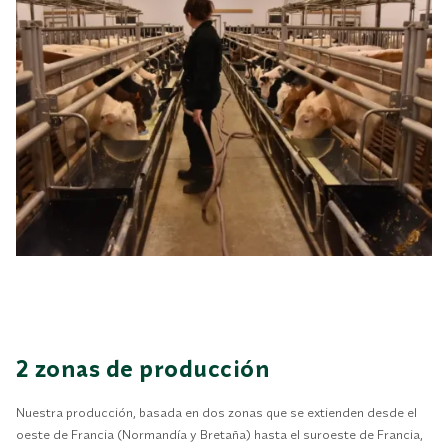
2 zonas de producción
Nuestra producción, basada en dos zonas que se extienden desde el
oeste de Francia (Normandía y Bretaña) hasta el suroeste de Francia,