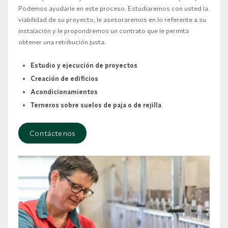
Podemos ayudarle en este proceso. Estudiaremos con usted la
viabilidad de su proyecto, le asesoraremos en lo referente a su
instalación y le propondremos un contrato que le permita
obtener una retribución justa.
Estudio y ejecución de proyectos
Creación de edificios
Acondicionamientos
Terneros sobre suelos de paja o de rejilla
Contáctenos