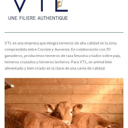
VTL es una empresa que integra terneros de alta calidad en la zona
comprendida entre Corrèze y Auvernia. En colaboración con 70
ganaderos, producimos terneros de raza limusina criados sobre paja,
terneros cruzados y terneros lecheros. Para VTL, un animal bien
alimentado y bien criado es la clave de una carne de calidad.