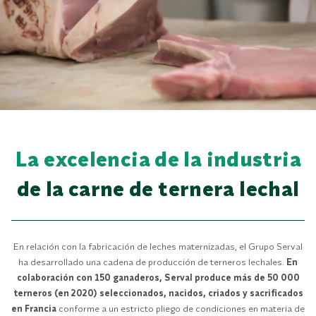
La excelencia de la industria
de la carne de ternera lechal
En relación con la fabricación de leches maternizadas, el Grupo Serval
ha desarrollado una cadena de producción de terneros lechales.
En
colaboración con 150 ganaderos, Serval produce más de 50 000
terneros (en 2020) seleccionados, nacidos, criados y sacrificados
en Francia
conforme a un estricto pliego de condiciones en materia de