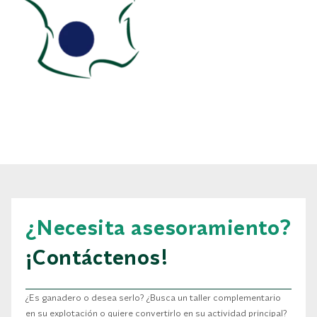
¿Necesita asesoramiento?
¡Contáctenos!
¿Es ganadero o desea serlo? ¿Busca un taller complementario
en su explotación o quiere convertirlo en su actividad principal?