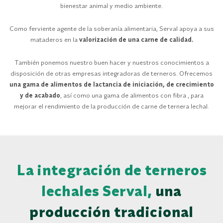
bienestar animal y medio ambiente.
Como ferviente agente de la soberanía alimentaria, Serval apoya a sus
mataderos en la
valorización de una carne de calidad.
También ponemos nuestro buen hacer y nuestros conocimientos a
disposición de otras empresas integradoras de terneros. Ofrecemos
una gama de alimentos de lactancia de iniciación, de crecimiento
y de acabado
, así como una gama de alimentos con fibra , para
mejorar el rendimiento de la producción de carne de ternera lechal.
La integración de terneros
lechales Serval,
una
producción tradicional