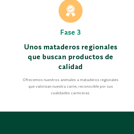
Fase 3
Unos mataderos regionales
que buscan productos de
calidad
Ofrecemos nuestros animales a mataderos regionales
que valorizan nuestra carne, reconocible por sus
cualidades carniceras.