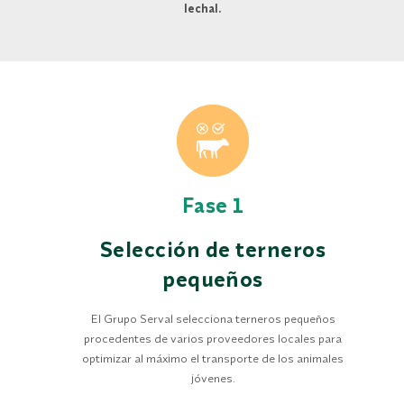
lechal.
Fase 1
Selección de terneros
pequeños
El Grupo Serval selecciona terneros pequeños
procedentes de varios proveedores locales para
optimizar al máximo el transporte de los animales
jóvenes.