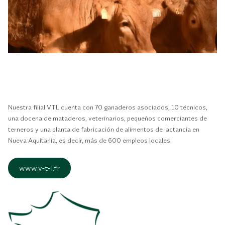
Nuestra filial VTL cuenta con 70 ganaderos asociados, 10 técnicos,
una docena de mataderos, veterinarios, pequeños comerciantes de
terneros y una planta de fabricación de alimentos de lactancia en
Nueva Aquitania, es decir, más de 600 empleos locales.
www.v-t-l.fr