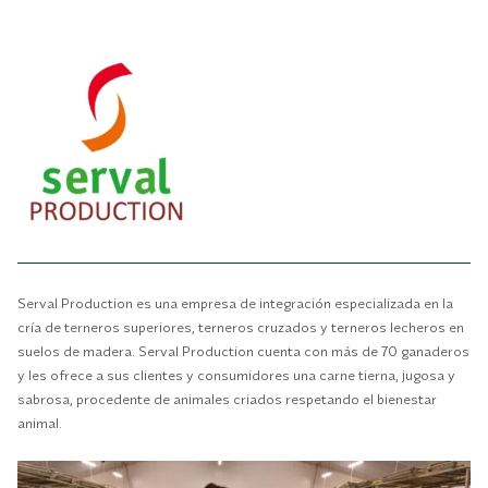
Serval Production es una empresa de integración especializada en la
cría de terneros superiores, terneros cruzados y terneros lecheros en
suelos de madera. Serval Production cuenta con más de 70 ganaderos
y les ofrece a sus clientes y consumidores una carne tierna, jugosa y
sabrosa, procedente de animales criados respetando el bienestar
animal.