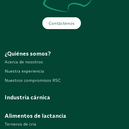
Contáctenos
¿Quiénes somos?
Acerca de nosotros
Nuestra experiencia
Nuestros compromisos RSC
Industria cárnica
Alimentos de lactancia
Terneros de cría