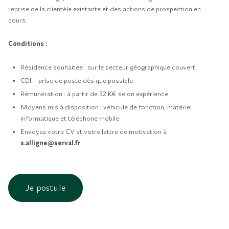
reprise de la clientèle existante et des actions de prospection en
cours.
Conditions :
Résidence souhaitée : sur le secteur géographique couvert
CDI – prise de poste dès que possible
Rémunération : à partir de 32 K€ selon expérience
Moyens mis à disposition : véhicule de fonction, matériel
informatique et téléphone mobile
Envoyez votre CV et votre lettre de motivation à
s.alligne@serval.fr
Je postule