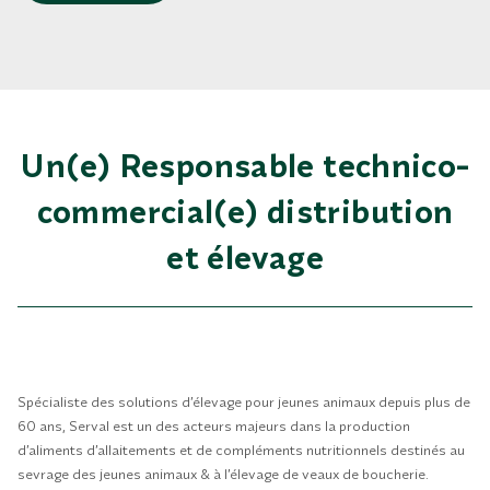
Un(e) Responsable technico-
commercial(e) distribution
et élevage
Spécialiste des solutions d’élevage pour jeunes animaux depuis plus de
60 ans, Serval est un des acteurs majeurs dans la production
d’aliments d’allaitements et de compléments nutritionnels destinés au
sevrage des jeunes animaux & à l’élevage de veaux de boucherie.