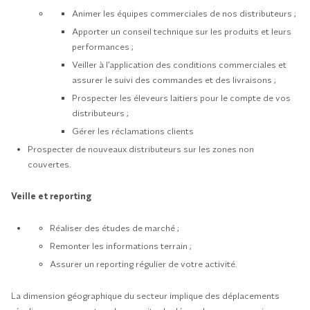
Animer les équipes commerciales de nos distributeurs ;
Apporter un conseil technique sur les produits et leurs
performances ;
Veiller à l’application des conditions commerciales et
assurer le suivi des commandes et des livraisons ;
Prospecter les éleveurs laitiers pour le compte de vos
distributeurs ;
Gérer les réclamations clients
Prospecter de nouveaux distributeurs sur les zones non
couvertes.
Veille et reporting
Réaliser des études de marché ;
Remonter les informations terrain ;
Assurer un reporting régulier de votre activité.
La dimension géographique du secteur implique des déplacements