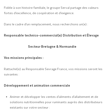
Fidèle à son histoire familiale, le groupe Serval partage des valeurs
fortes d’excellence, de coopération et d’exigence.
Dans le cadre d’un remplacement, nous recherchons un(e) :
Responsable technico-commercial(e) Distribution et Élevage
Secteur Bretagne & Normandie
Vos missions principales :
Rattaché(e) au Responsable Sevrage France, vos missions seront les
suivantes :
Développement et animation commerciale
Animer et développer les ventes d’aliments d’allaitement et de
solutions nutritionnelles pour ruminants auprès des distributeurs
existants sur votre secteur :