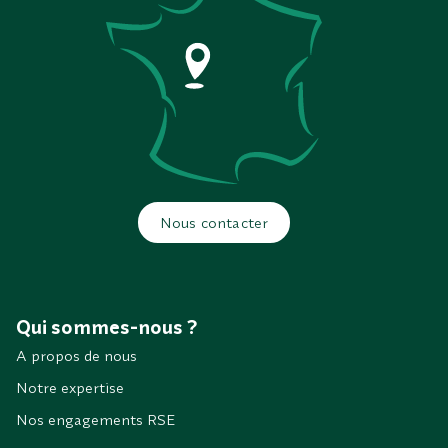
Nous contacter
Qui sommes-nous ?
A propos de nous
Notre expertise
Nos engagements RSE