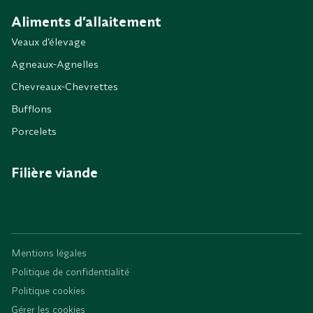
Aliments d’allaitement
Veaux d’élevage
Agneaux-Agnelles
Chevreaux-Chevrettes
Bufflons
Porcelets
Filière viande
Mentions légales
Politique de confidentialité
Politique cookies
Gérer les cookies