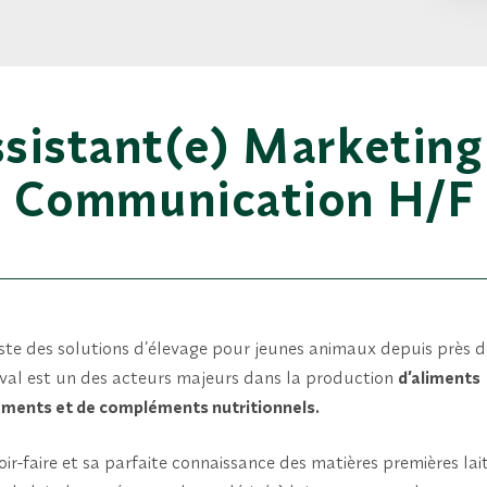
sistant(e) Marketing
Communication H/F
iste des solutions d’élevage pour jeunes animaux depuis près 
rval est un des acteurs majeurs dans la production
d’aliments
tements et de compléments nutritionnels.
ir-faire et sa parfaite connaissance des matières premières lait