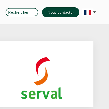
Rechercher
Nous contacter
Rechercher