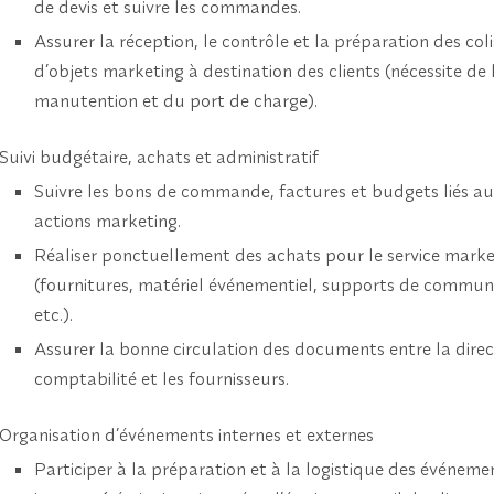
de devis et suivre les commandes.
Assurer la réception, le contrôle et la préparation des coli
d’objets marketing à destination des clients (nécessite de 
manutention et du port de charge).
Suivi budgétaire, achats et administratif
Suivre les bons de commande, factures et budgets liés a
actions marketing.
Réaliser ponctuellement des achats pour le service marke
(fournitures, matériel événementiel, supports de communi
etc.).
Assurer la bonne circulation des documents entre la direct
comptabilité et les fournisseurs.
Organisation d’événements internes et externes
Participer à la préparation et à la logistique des événeme