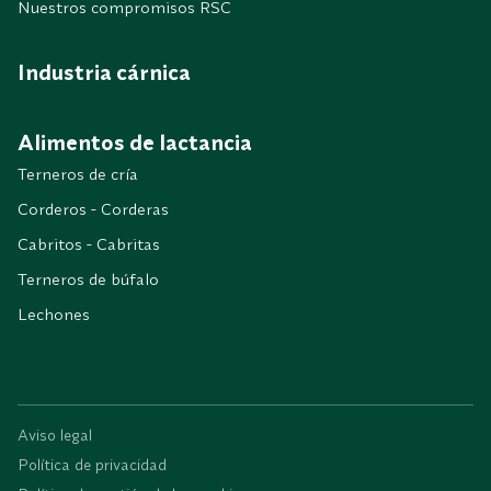
Nuestros compromisos RSC
Industria cárnica
Alimentos de lactancia
Terneros de cría
Corderos - Corderas
Cabritos - Cabritas
Terneros de búfalo
Lechones
Aviso legal
Política de privacidad