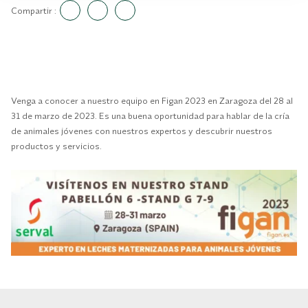
Compartir :
Venga a conocer a nuestro equipo en Figan 2023 en Zaragoza del 28 al
31 de marzo de 2023. Es una buena oportunidad para hablar de la cría
de animales jóvenes con nuestros expertos y descubrir nuestros
productos y servicios.