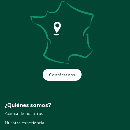
Contáctenos
¿Quiénes somos?
Acerca de nosotros
Nuestra experiencia